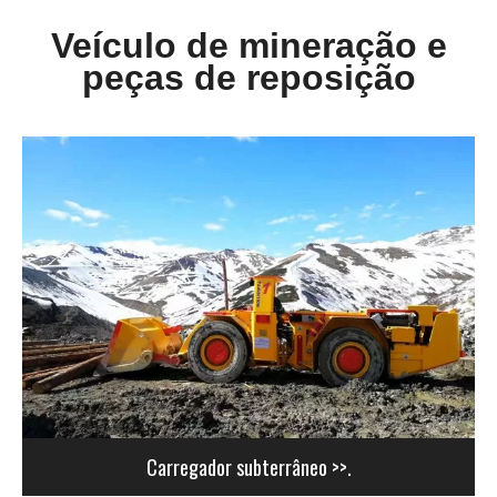
Veículo de mineração e
peças de reposição
Carregador subterrâneo >>.