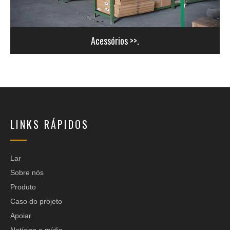
Acessórios >>.
LINKS RÁPIDOS
Lar
Sobre nós
Produto
Caso do projeto
Apoiar